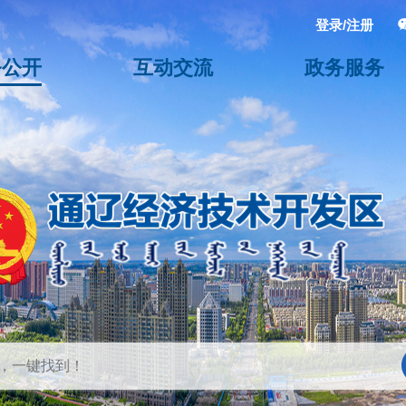
登录/注册
务公开
互动交流
政务服务