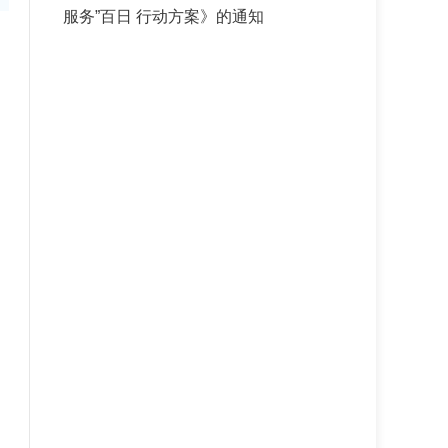
服务”百日 行动方案》的通知