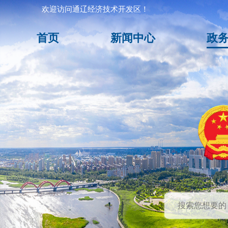
欢迎访问通辽经济技术开发区！
首页
新闻中心
政