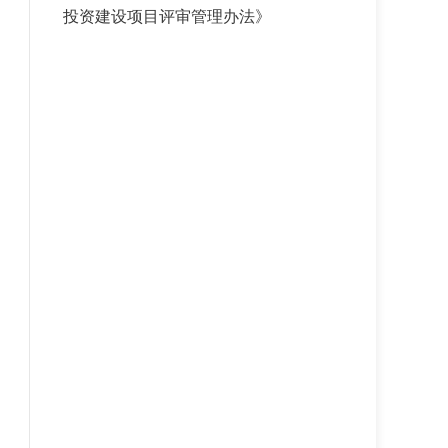
投资建设项目评审管理办法》