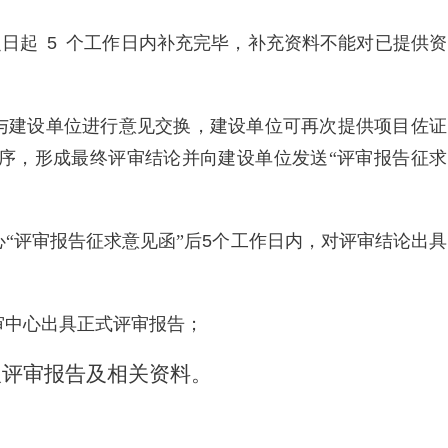
之日起
5
个工作日内补充完毕，补充资料不能对已提供资
与建设单位进行意见交换，建设单位可再次提供项目佐证
序，形成最终评审结论并向建设单位发送
“
评审报告征求
心
“
评审报告征求意见函
”
后
5
个工作日内，对评审结论出具
审中心出具正式评审报告；
取评审报告及相关资料。