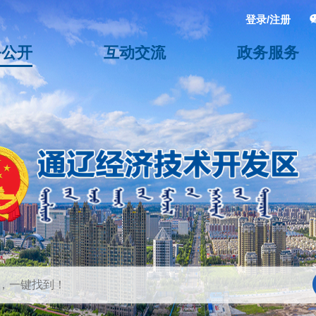
登录/注册
务公开
互动交流
政务服务