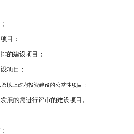
目；
设项目；
安排的建设项目；
建设项目；
%
及以上政府投资建设的公益性项目；
业发展的需进行评审的建设项目。
核；