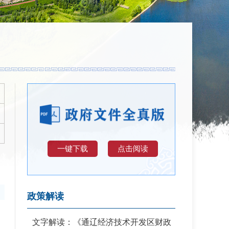
一键下载
点击阅读
政策解读
文字解读：《通辽经济技术开发区财政