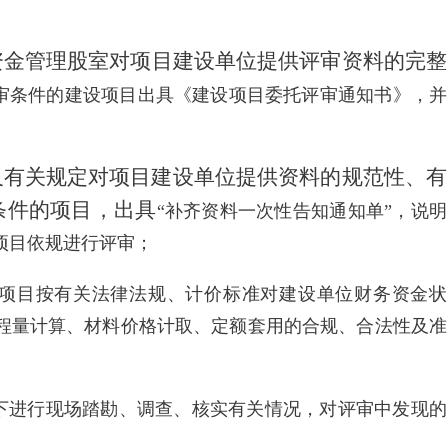
资金管理
股
室对项目建设单位提供评审资料的完整
审条件的建设项目出具《建设项目委托评审通知书》，并
及有关规定对项目建设单位提供资料的规范性、有
条件的项目，出具
“
补齐资料一次性告知通知单
”
，说明
项目依规进行评审；
项目按有关法律法规、计价标准对建设单位财务资金状
程量计算、材料价格计取、定额套用的合规、合法性及准
下进行现场踏勘、调查、核实有关情况，对评审中发现的