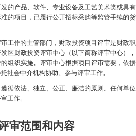
研发的产品、软件、专业设备及工艺美术类或具有
标准的项目，已履行公开招标采购等监管手续的货
评审工作的主管部门，财政投资项目评审是财政职
开发区财政投资评审中心（以下简称评审中心）
，
作的组织实施。评审中心根据项目评审需要，依据
委托社会中介机构协助、参与评审工作。
当遵循依法、独立、公正、廉洁的原则。任何单位
评审工作。
评审范围和内容