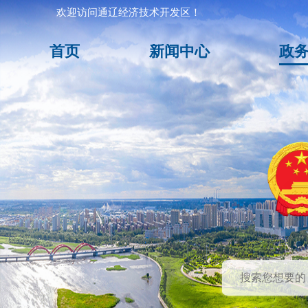
欢迎访问通辽经济技术开发区！
首页
新闻中心
政