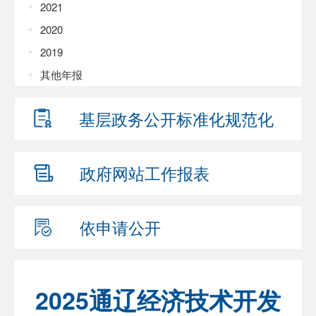
2021
2020
2019
其他年报
基层政务公开
标准化规范化
政府网站
工作报表
依申请公开
2025通辽经济技术开发