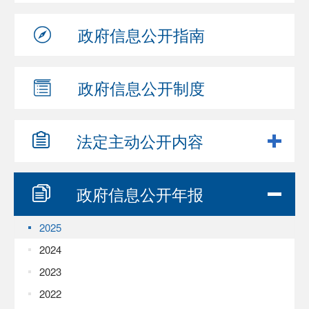
政府信息
公开指南
政府信息
公开制度
法定主动
公开内容
政府信息
公开年报
2025
2024
2023
2022