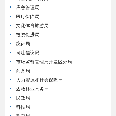
应急管理局
医疗保障局
文化体育旅游局
投资促进局
统计局
司法信访局
市场监督管理局开发区分局
商务局
人力资源和社会保障局
农牧林业水务局
民政局
科技局
教育局