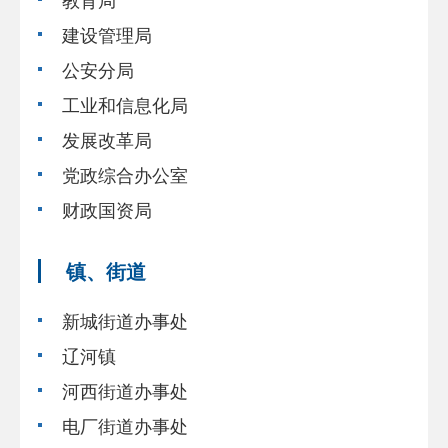
建设管理局
公安分局
工业和信息化局
发展改革局
党政综合办公室
财政国资局
镇、街道
新城街道办事处
辽河镇
河西街道办事处
电厂街道办事处