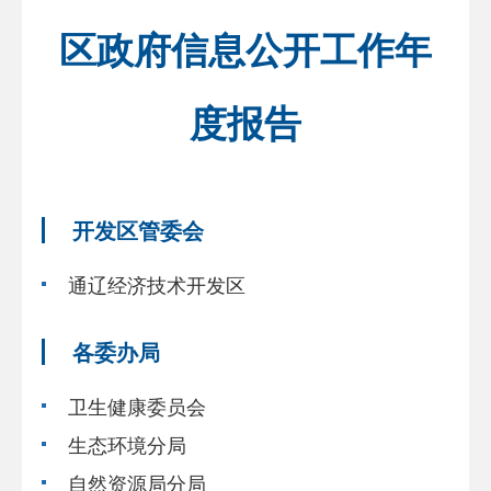
区政府信息公开工作年
度报告
开发区管委会
通辽经济技术开发区
各委办局
卫生健康委员会
生态环境分局
自然资源局分局